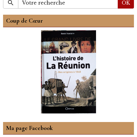
OK
Coup de Cœur
Ma page Facebook