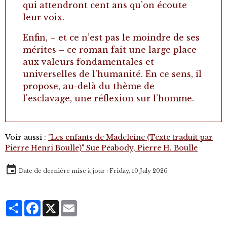
qui attendront cent ans qu’on écoute
leur voix.
Enfin, – et ce n’est pas le moindre de ses
mérites – ce roman fait une large place
aux valeurs fondamentales et
universelles de l’humanité. En ce sens, il
propose, au-delà du thème de
l'esclavage, une réflexion sur l’homme.
Voir aussi :
"Les enfants de Madeleine (Texte traduit par
Pierre Henri Boulle)" Sue Peabody, Pierre H. Boulle
Date de dernière mise à jour : Friday, 10 July 2026
Partager
Facebook
X
Email