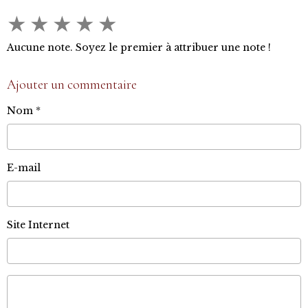
★
★
★
★
★
Aucune note. Soyez le premier à attribuer une note !
Ajouter un commentaire
Nom
E-mail
Site Internet