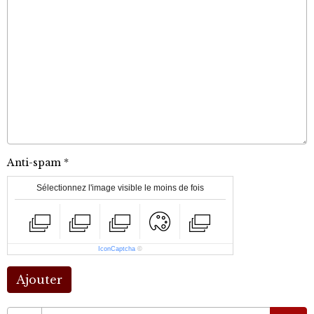
Anti-spam
Sélectionnez l'image visible le moins de fois
IconCaptcha
©
Ajouter