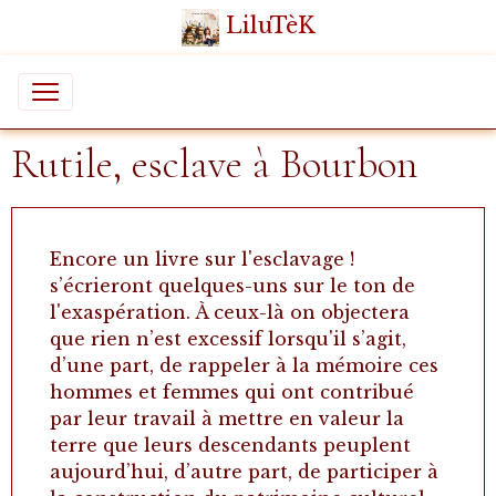
LiluTèK
Rutile, esclave à Bourbon
Encore un livre sur l'esclavage !
s’écrieront quelques-uns sur le ton de
l'exaspération. À ceux-là on objectera
que rien n’est excessif lorsqu'il s’agit,
d’une part, de rappeler à la mémoire ces
hommes et femmes qui ont contribué
par leur travail à mettre en valeur la
terre que leurs descendants peuplent
aujourd’hui, d’autre part, de participer à