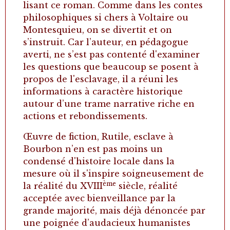
lisant ce roman. Comme dans les contes
philosophiques si chers à Voltaire ou
Montesquieu, on se divertit et on
s’instruit. Car l’auteur, en pédagogue
averti, ne s’est pas contenté d'examiner
les questions que beaucoup se posent à
propos de l'esclavage, il a réuni les
informations à caractère historique
autour d’une trame narrative riche en
actions et rebondissements.
Œuvre de fiction, Rutile, esclave à
Bourbon n’en est pas moins un
condensé d'histoire locale dans la
mesure où il s'inspire soigneusement de
ème
la réalité du XVIII
siècle, réalité
acceptée avec bienveillance par la
grande majorité, mais déjà dénoncée par
une poignée d’audacieux humanistes