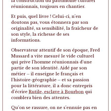
la construction du patrimoine culturel
réunionnais, toujours en chantier.
Et puis, quel livre ! Celui-ci, n’en
doutons pas, vous étonnera par son
originalité, sa sensibilité, la fraîcheur de
son style, la richesse de ses
informations.
Observateur attentif de son époque, Fred
Mussard a vite mesuré le vide culturel
qui prive l’homme réunionnais d’une
partie de son identité. Aidé par son
métier – il enseigne le français et
l’histoire-géographie – et sa passion
pour la littérature, il a donc entrepris
d'écrire
Rutile, esclave à Bourbon
qui
comblera bien des attentes.
Qu’on se rassure, on ne s'ennuie pas en