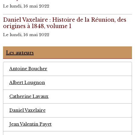
Le lundi, 16 mai 2022
Daniel Vaxelaire : Histoire de la Réunion, des
origines à 1848, volume 1
Le lundi, 16 mai 2022
Les auteurs
Antoine Boucher
Albert Lougnon
Catherine Lavaux
Daniel Vaxelaire
Jean Valentin Payet