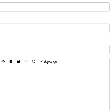
Aperçu