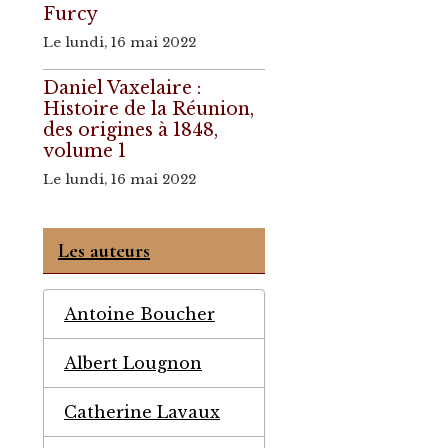
Furcy
Le lundi, 16 mai 2022
Daniel Vaxelaire :
Histoire de la Réunion,
des origines à 1848,
volume 1
Le lundi, 16 mai 2022
Les auteurs
Antoine Boucher
Albert Lougnon
Catherine Lavaux